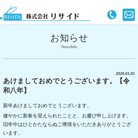
お知らせ
News/Info
2026.01.01
あけましておめでとうございます。【令
和八年】
新年あけましておめでとうございます。
健やかに新春を迎えられたことと、お慶び申し上げます。
旧年中はひとかたならぬご厚情をいただきありがとうござ
います。