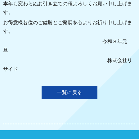
本年も変わらぬお引き立ての程よろしくお願い申し上げま
す。
お得意様各位のご健勝とご発展を心よりお祈り申し上げま
す。
令和８年元
旦
株式会社リ
サイド
一覧に戻る