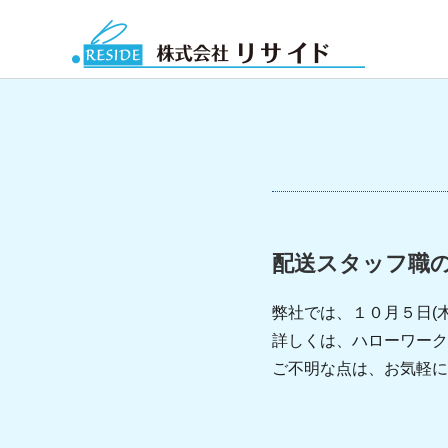
配送スタッフ職
弊社では、１０月５日(
詳しくは、ハローワーク
ご不明な点は、お気軽に