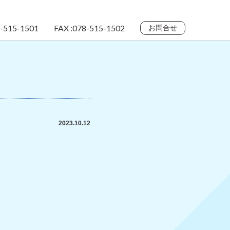
8-515-1501
FAX :078-515-1502
お問合せ
2023.10.12