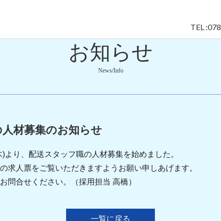
TEL :07
お知らせ
News/Info
の人材募集のお知らせ
木)より、配送スタッフ職の人材募集を始めました。
の求人票をご覧いただきますようお願い申しあげます。
お問合せください。（採用担当 高橋）
一覧に戻る